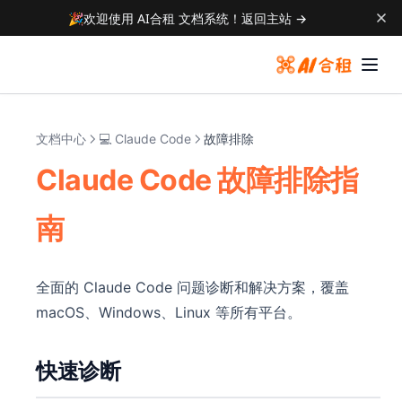
🎉
欢迎使用 AI合租 文档系统！
返回主站 →
文档中心
💻 Claude Code
故障排除
Claude Code 故障排除指
南
全面的 Claude Code 问题诊断和解决方案，覆盖
macOS、Windows、Linux 等所有平台。
快速诊断