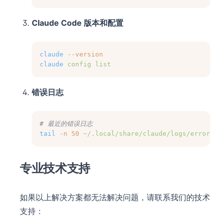
Claude Code 版本和配置
claude
--version
claude
config
list
错误日志
# 最近的错误日志
tail
-n
50
~/.local/share/claude/logs/error.lo
专业技术支持
如果以上解决方案都无法解决问题，请联系我们的技术
支持：