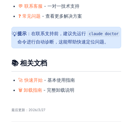
💬 联系客服
- 一对一技术支持
❓ 常见问题
- 查看更多解决方案
提示
：在联系支持前，建议先运行
💡
claude doctor
命令进行自动诊断，这能帮助快速定位问题。
📚 相关文档
🚀 快速开始
- 基本使用指南
🗑️ 卸载指南
- 完整卸载说明
最后更新：
2026/3/27