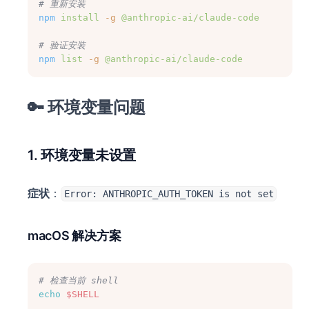
# 重新安装
npm
install
-g
@anthropic-ai/claude-code
# 验证安装
npm
list
-g
@anthropic-ai/claude-code
🔑 环境变量问题
1. 环境变量未设置
症状
：
Error: ANTHROPIC_AUTH_TOKEN is not set
macOS 解决方案
# 检查当前 shell
echo
$SHELL