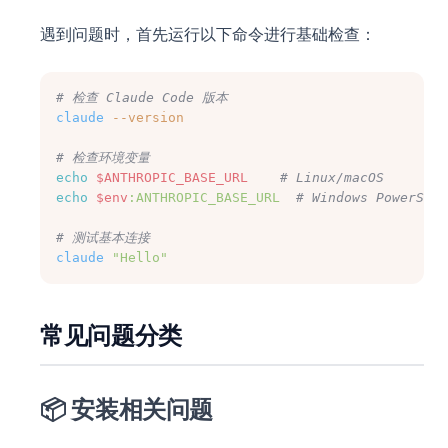
遇到问题时，首先运行以下命令进行基础检查：
# 检查 Claude Code 版本
claude
--version
# 检查环境变量
echo
$ANTHROPIC_BASE_URL
# Linux/macOS
echo
$env
:ANTHROPIC_BASE_URL
# Windows PowerShel
# 测试基本连接
claude
"Hello"
常见问题分类
📦 安装相关问题