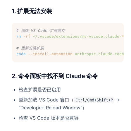
1. 扩展无法安装
# 清除 VS Code 扩展缓存
rm
-rf
~/.vscode/extensions/ms-vscode.claude-
*
# 重新安装扩展
code
--install-extension
anthropic.claude-code
2. 命令面板中找不到 Claude 命令
检查扩展是否已启用
重新加载 VS Code 窗口（
→
Ctrl/Cmd+Shift+P
"Developer: Reload Window"）
检查 VS Code 版本是否兼容