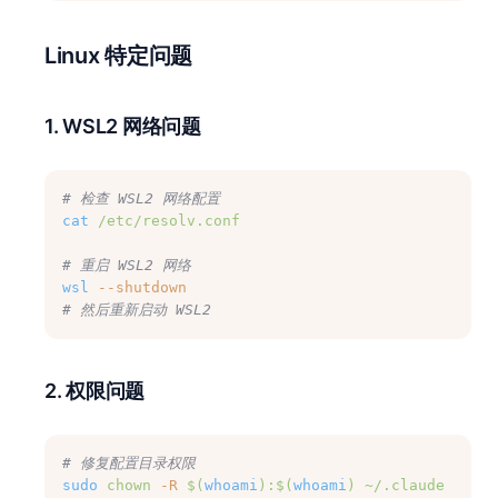
Linux 特定问题
1. WSL2 网络问题
# 检查 WSL2 网络配置
cat
/etc/resolv.conf
# 重启 WSL2 网络
wsl
--shutdown
# 然后重新启动 WSL2
2. 权限问题
# 修复配置目录权限
sudo
chown
-R
$(
whoami
):$(
whoami
)
~/.claude