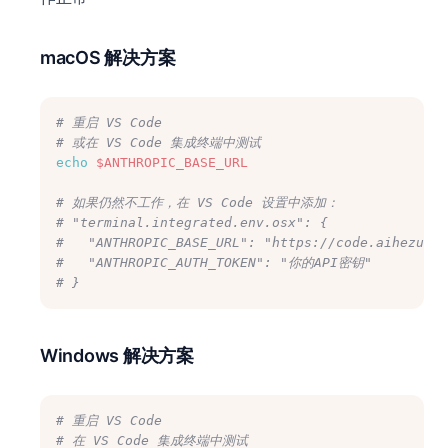
macOS 解决方案
# 重启 VS Code
# 或在 VS Code 集成终端中测试
echo
$ANTHROPIC_BASE_URL
# 如果仍然不工作，在 VS Code 设置中添加：
# "terminal.integrated.env.osx": {
#   "ANTHROPIC_BASE_URL": "https://code.aihezu.to
#   "ANTHROPIC_AUTH_TOKEN": "你的API密钥"
# }
Windows 解决方案
# 重启 VS Code
# 在 VS Code 集成终端中测试