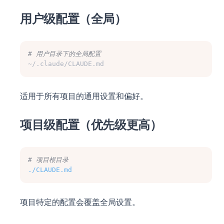
用户级配置（全局）
# 用户目录下的全局配置
~/.claude/CLAUDE.md
适用于所有项目的通用设置和偏好。
项目级配置（优先级更高）
# 项目根目录
./CLAUDE.md
项目特定的配置会覆盖全局设置。