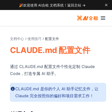
🎉
欢迎使用 AI合租 文档系统！
返回主站 →
文档中心
使用技巧
配置文件
CLAUDE.md 配置文件
通过 CLAUDE.md 配置文件个性化定制 Claude
Code，打造专属 AI 助手。
CLAUDE.md 是你的个人 AI 助手记忆文件，让
Claude 完全按照你的偏好和项目需求工作！