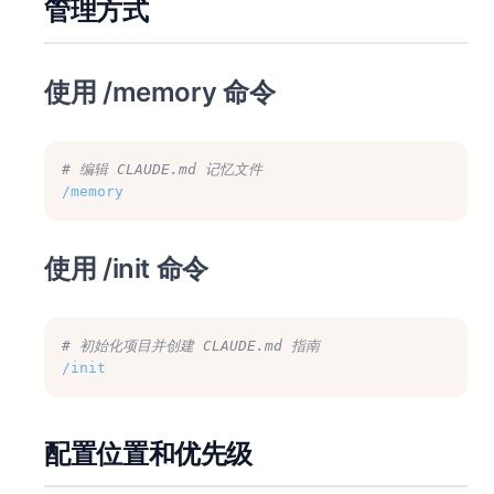
管理方式
使用 /memory 命令
# 编辑 CLAUDE.md 记忆文件
/memory
使用 /init 命令
# 初始化项目并创建 CLAUDE.md 指南
/init
配置位置和优先级