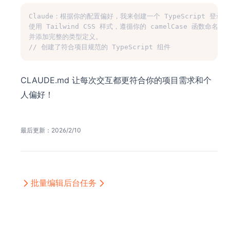
Claude：根据你的配置偏好，我来创建一个 TypeScript 登录
使用 Tailwind CSS 样式，遵循你的 camelCase 函数命名约
并添加完整的类型定义。
// 创建了符合项目规范的 TypeScript 组件
CLAUDE.md 让每次交互都更符合你的项目需求和个
人偏好！
最后更新：
2026/2/10
批量编辑
后台任务