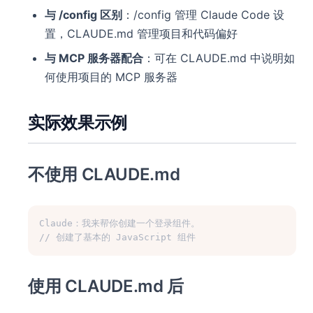
与 /config 区别
：/config 管理 Claude Code 设
置，CLAUDE.md 管理项目和代码偏好
与 MCP 服务器配合
：可在 CLAUDE.md 中说明如
何使用项目的 MCP 服务器
实际效果示例
不使用 CLAUDE.md
Claude：我来帮你创建一个登录组件。
// 创建了基本的 JavaScript 组件
使用 CLAUDE.md 后