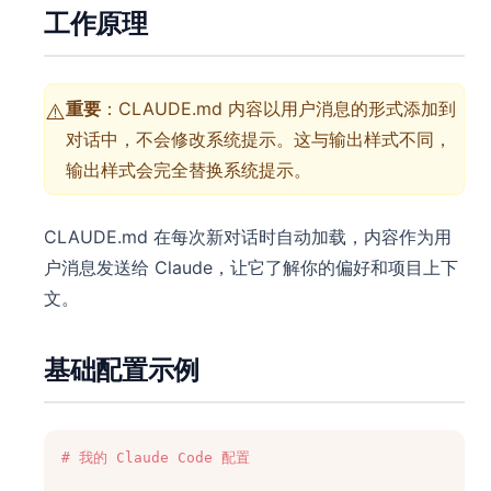
工作原理
重要
：CLAUDE.md 内容以用户消息的形式添加到
⚠️
对话中，不会修改系统提示。这与输出样式不同，
输出样式会完全替换系统提示。
CLAUDE.md 在每次新对话时自动加载，内容作为用
户消息发送给 Claude，让它了解你的偏好和项目上下
文。
基础配置示例
# 我的 Claude Code 配置