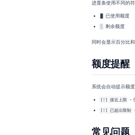
进度条使用不同的符
已使用额度
█
剩余额度
░
同时会显示百分比和
额度提醒
系统会自动提示额度
-
[!] 接近上限
[!] 已超出限制
常见问题