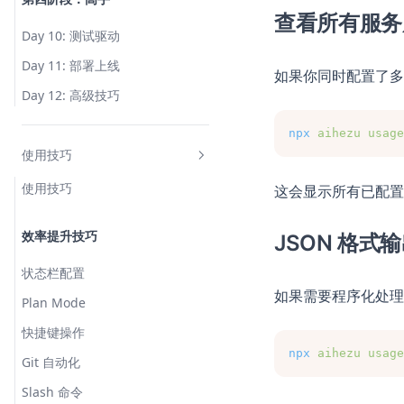
查看所有服务
Day 10: 测试驱动
Day 11: 部署上线
如果你同时配置了多
Day 12: 高级技巧
npx
aihezu
usage
使用技巧
使用技巧
这会显示所有已配置服务
效率提升技巧
JSON 格式
状态栏配置
如果需要程序化处理
Plan Mode
快捷键操作
npx
aihezu
usage
Git 自动化
Slash 命令