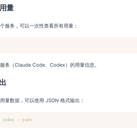
用量
个服务，可以一次性查看所有用量：
（Claude Code、Codex）的用量信息。
输出
用量数据，可以使用 JSON 格式输出：
codex
--json