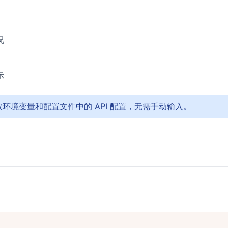
况
示
环境变量和配置文件中的 API 配置，无需手动输入。