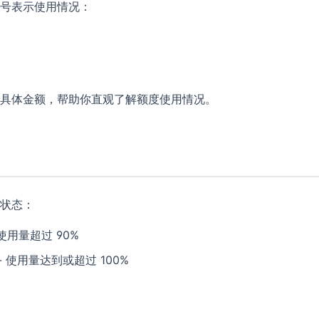
号表示使用情况：
具体金额，帮助你直观了解额度使用情况。
状态：
 使用量超过 90%
- 使用量达到或超过 100%