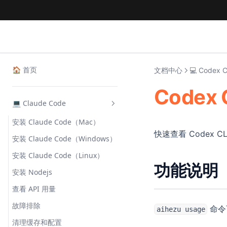
🏠 首页
文档中心
💻 Codex C
Codex
💻 Claude Code
安装 Claude Code（Mac）
快速查看 Codex C
安装 Claude Code（Windows）
安装 Claude Code（Linux）
功能说明
安装 Nodejs
查看 API 用量
故障排除
命令
aihezu usage
清理缓存和配置